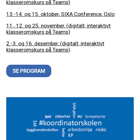
klasseromskurs på Teams)
13
.-14. og 15. oktober,
SIXA Conference
, Oslo
11., 12. og 25. november
,
(digitalt, interaktivt
klasseromskurs på Teams)
2.-3. og 16. desember,
(digitalt, interaktivt
klasseromskurs på Teams)
SE PROGRAM