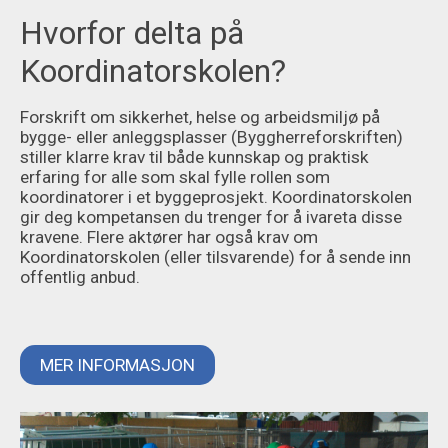
Hvorfor delta på
Koordinatorskolen?
Forskrift om sikkerhet, helse og arbeidsmiljø på
bygge- eller anleggsplasser (Byggherreforskriften)
stiller klarre krav til både kunnskap og praktisk
erfaring for alle som skal fylle rollen som
koordinatorer i et byggeprosjekt. Koordinatorskolen
gir deg kompetansen du trenger for å ivareta disse
kravene. Flere aktører har også krav om
Koordinatorskolen (eller tilsvarende) for å sende inn
offentlig anbud.
MER INFORMASJON