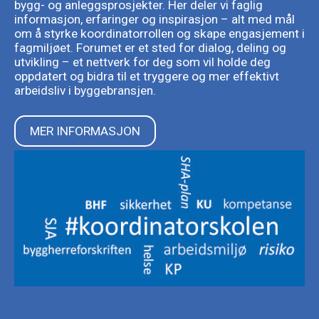
bygg- og anleggsprosjekter. Her deler vi faglig
informasjon, erfaringer og inspirasjon – alt med mål
om å styrke koordinatorrollen og skape engasjement i
fagmiljøet. Forumet er et sted for dialog, deling og
utvikling – et nettverk for deg som vil holde deg
oppdatert og bidra til et tryggere og mer effektivt
arbeidsliv i byggebransjen.
MER INFORMASJON