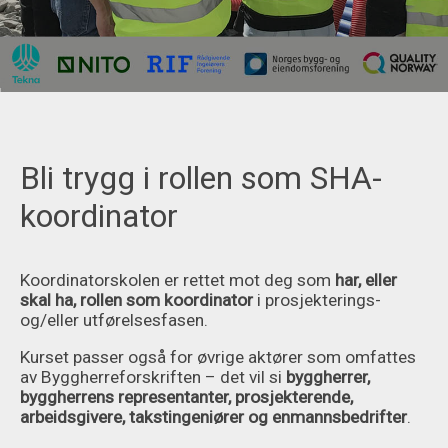
Bli trygg i rollen som SHA-
koordinator
Koordinatorskolen er rettet mot deg som
har, eller
skal ha, rollen som koordinator
i prosjekterings-
og/eller utførelsesfasen.
Kurset passer også for øvrige aktører som omfattes
av Byggherreforskriften – det vil si
byggherrer,
byggherrens representanter, prosjekterende,
arbeidsgivere, takstingeniører og enmannsbedrifter
.