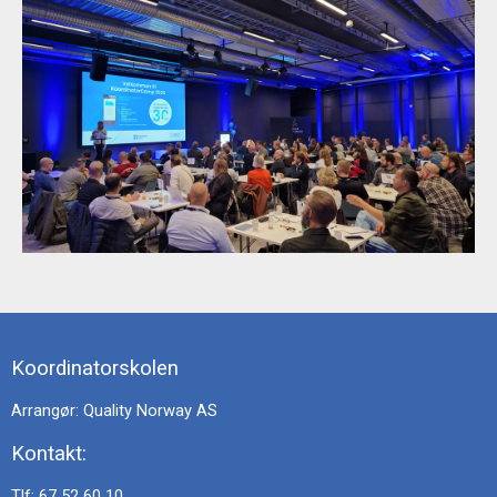
Koordinatorskolen
Arrangør: Quality Norway AS
Kontakt:
Tlf: 67 52 60 10