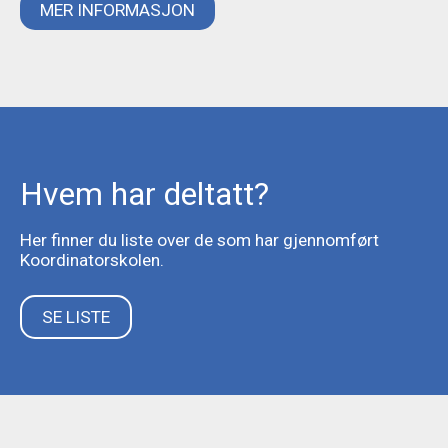
MER INFORMASJON
Hvem har deltatt?
Her finner du liste over de som har gjennomført
Koordinatorskolen.
SE LISTE