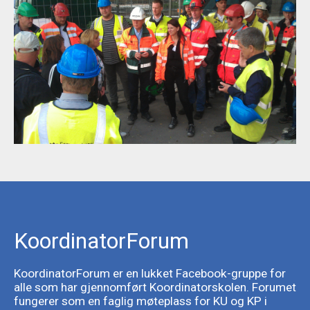
KoordinatorForum
KoordinatorForum er en lukket Facebook-gruppe for
alle som har gjennomført Koordinatorskolen. Forumet
fungerer som en faglig møteplass for KU og KP i